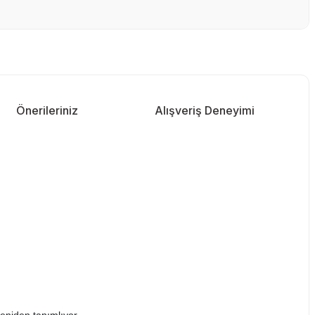
Önerileriniz
Alışveriş Deneyimi