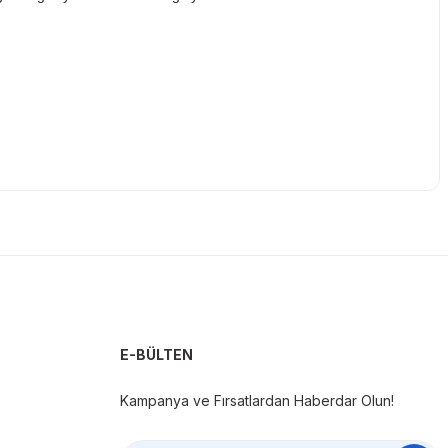
tebilirsiniz.
E-BÜLTEN
Kampanya ve Fırsatlardan Haberdar Olun!