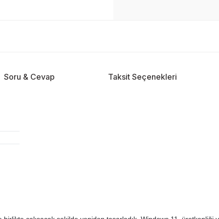
Soru & Cevap
Taksit Seçenekleri