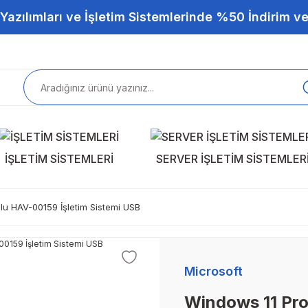
Yazılımları ve İşletim Sistemlerinde %50 İndirim ve
İŞLETİM SİSTEMLERİ
SERVER İŞLETİM SİSTEMLER
lu HAV-00159 İşletim Sistemi USB
Microsoft
Windows 11 Pro