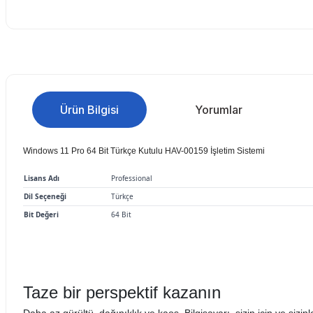
Ürün Bilgisi
Yorumlar
Windows 11 Pro 64 Bit Türkçe Kutulu HAV-00159 İşletim Sistemi
Lisans Adı
Professional
Dil Seçeneği
Türkçe
Bit Değeri
64 Bit
Taze bir perspektif kazanın