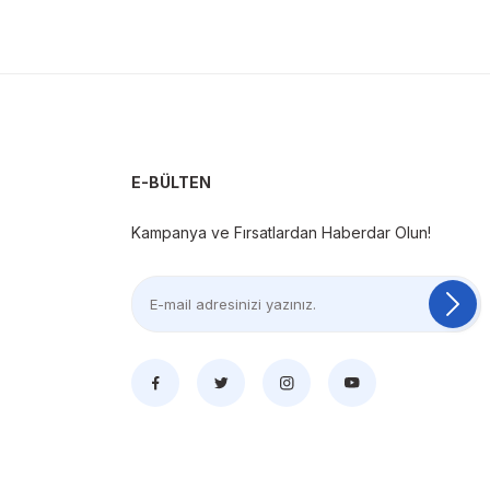
E-BÜLTEN
Kampanya ve Fırsatlardan Haberdar Olun!